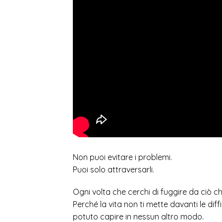
Non puoi evitare i problemi.
Puoi solo attraversarli.
Ogni volta che cerchi di fuggire da ciò ch
Perché la vita non ti mette davanti le dif
potuto capire in nessun altro modo.