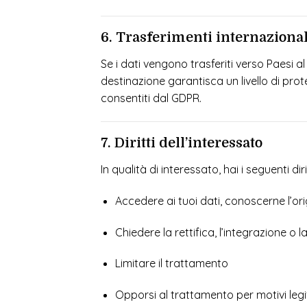
6. Trasferimenti internazionali
Se i dati vengono trasferiti verso Paesi 
destinazione garantisca un livello di pr
consentiti dal GDPR.
7. Diritti dell’interessato
In qualità di interessato, hai i seguenti dir
Accedere ai tuoi dati, conoscerne l’orig
Chiedere la rettifica, l’integrazione o la
Limitare il trattamento
Opporsi al trattamento per motivi legi