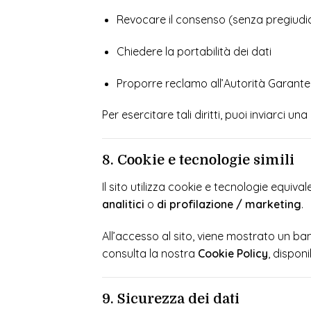
Revocare il consenso (senza pregiudic
Chiedere la portabilità dei dati
Proporre reclamo all’Autorità Garante 
Per esercitare tali diritti, puoi inviarci un
8. Cookie e tecnologie simili
Il sito utilizza cookie e tecnologie equival
analitici
o
di profilazione / marketing
.
All’accesso al sito, viene mostrato un ba
consulta la nostra
Cookie Policy
, disponib
9. Sicurezza dei dati