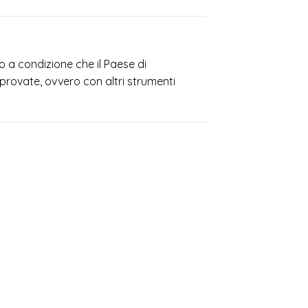
o a condizione che il Paese di
provate, ovvero con altri strumenti